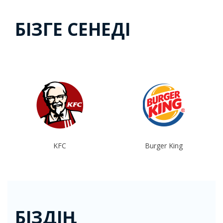
БІЗГЕ СЕНЕДІ
KFC
Burger King
БІЗДІҢ